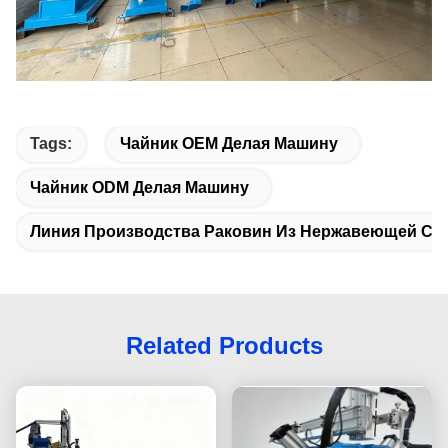
Tags:
Чайник OEM Делая Машину
Чайник ODM Делая Машину
Линия Производства Раковин Из Нержавеющей Ст
Related Products