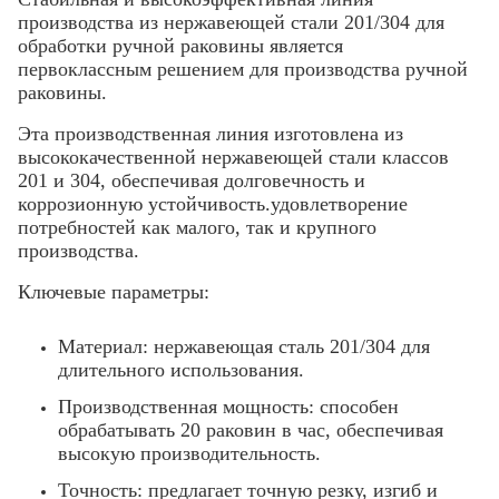
производства из нержавеющей стали 201/304 для
обработки ручной раковины является
первоклассным решением для производства ручной
раковины.
Эта производственная линия изготовлена из
высококачественной нержавеющей стали классов
201 и 304, обеспечивая долговечность и
коррозионную устойчивость.удовлетворение
потребностей как малого, так и крупного
производства.
Ключевые параметры:
Материал: нержавеющая сталь 201/304 для
длительного использования.
Производственная мощность: способен
обрабатывать 20 раковин в час, обеспечивая
высокую производительность.
Точность: предлагает точную резку, изгиб и