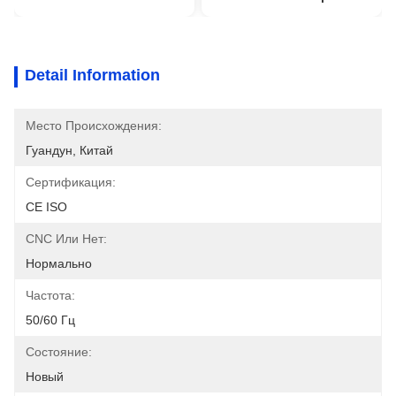
Detail Information
Место Происхождения:
Гуандун, Китай
Сертификация:
CE ISO
CNC Или Нет:
Нормально
Частота:
50/60 Гц
Состояние:
Новый