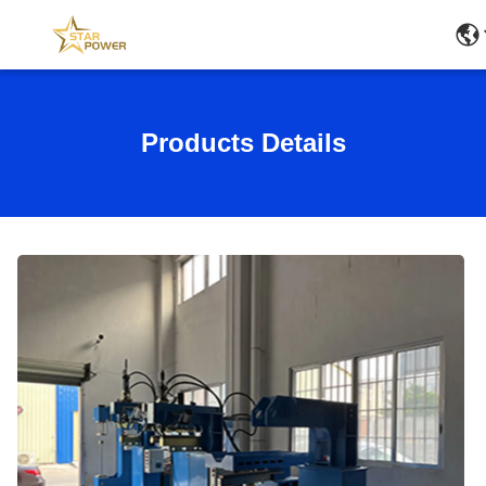
Products Details