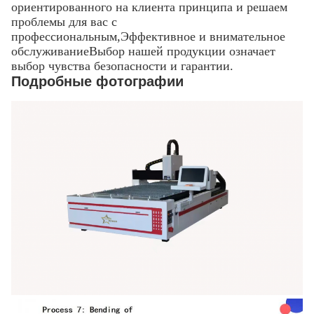
ориентированного на клиента принципа и решаем
проблемы для вас с
профессиональным,Эффективное и внимательное
обслуживаниеВыбор нашей продукции означает
выбор чувства безопасности и гарантии.
Подробные фотографии