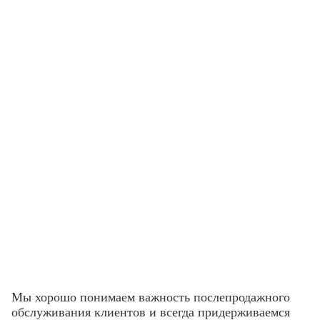
Мы хорошо понимаем важность послепродажного
обслуживания клиентов и всегда придерживаемся