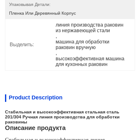
Упаковывая Детали:
Пленка Или Деревянный Корпус
линия производства раковин 
из нержавеющей стали
, 
машина для обработки 
Выделить:
раковин вручную
, 
высокоэффективная машина 
для кухонных раковин
Product Description
Стабильная и высокоэффективная стальная сталь
201/304 Ручная линия производства для обработки
раковины
Описание продукта
Стабильная и высокоэффективная линия