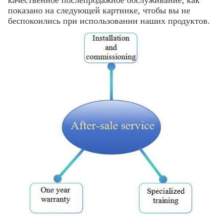
качественное послепродажное обслуживание, как
показано на следующей картинке, чтобы вы не
беспокоились при использовании наших продуктов.