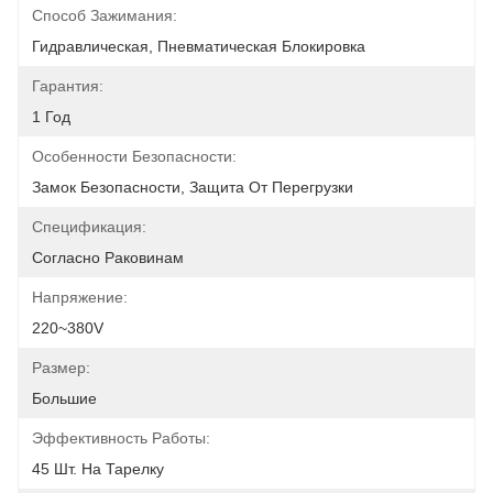
Способ Зажимания:
Гидравлическая, Пневматическая Блокировка
Гарантия:
1 Год
Особенности Безопасности:
Замок Безопасности, Защита От Перегрузки
Спецификация:
Согласно Раковинам
Напряжение:
220~380V
Размер:
Большие
Эффективность Работы:
45 Шт. На Тарелку