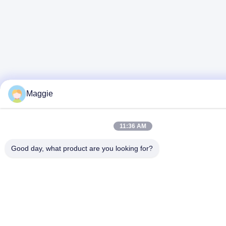
Maggie
11:36 AM
Good day, what product are you looking for?