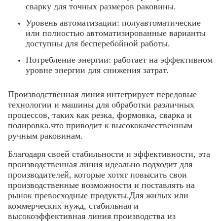
сварку для точных размеров раковины.
Уровень автоматизации: полуавтоматические
или полностью автоматизированные варианты
доступны для бесперебойной работы.
Потребление энергии: работает на эффективном
уровне энергии для снижения затрат.
Производственная линия интегрирует передовые
технологии и машины для обработки различных
процессов, таких как резка, формовка, сварка и
полировка.что приводит к высококачественным
ручным раковинам.
Благодаря своей стабильности и эффективности, эта
производственная линия идеально подходит для
производителей, которые хотят повысить свои
производственные возможности и поставлять на
рынок превосходные продукты.Для жилых или
коммерческих нужд, стабильная и
высокоэффективная линия производства из