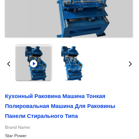
Кухонный Раковина Машина Тонкая
Полировальная Машина Для Раковины
Панели Стирального Типа
Brand Name:
Star Power