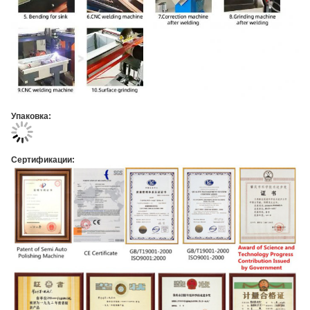
Упаковка:
Сертификации: