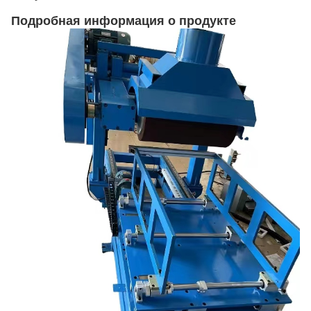
Подробная информация о продукте