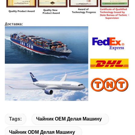
Доставка:
Tags:
Чайник OEM Делая Машину
Чайник ODM Делая Машину