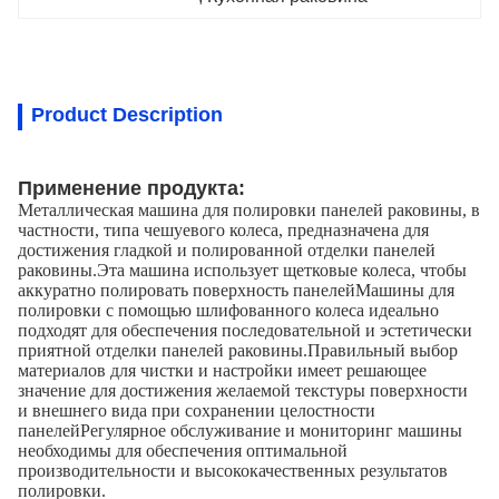
Product Description
Применение продукта:
Металлическая машина для полировки панелей раковины, в
частности, типа чешуевого колеса, предназначена для
достижения гладкой и полированной отделки панелей
раковины.Эта машина использует щетковые колеса, чтобы
аккуратно полировать поверхность панелейМашины для
полировки с помощью шлифованного колеса идеально
подходят для обеспечения последовательной и эстетически
приятной отделки панелей раковины.Правильный выбор
материалов для чистки и настройки имеет решающее
значение для достижения желаемой текстуры поверхности
и внешнего вида при сохранении целостности
панелейРегулярное обслуживание и мониторинг машины
необходимы для обеспечения оптимальной
производительности и высококачественных результатов
полировки.