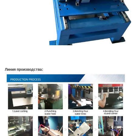
Линия производства: