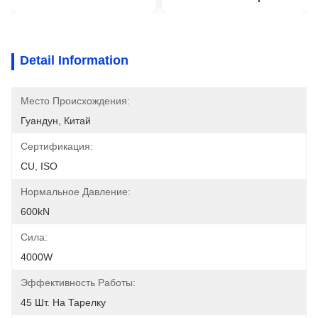
Detail Information
Место Происхождения:
Гуандун, Китай
Сертификация:
CU, ISO
Нормальное Давление:
600kN
Сила:
4000W
Эффективность Работы:
45 Шт. На Тарелку