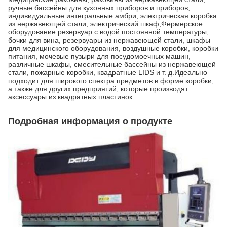
ручные бассейны для кухонных приборов и приборов,
индивидуальные интегральные амбри, электрическая коробка
из нержавеющей стали, электрический шкаф,Фермерское
оборудование резервуар с водой постоянной температуры,
бочки для вина, резервуары из нержавеющей стали, шкафы
для медицинского оборудования, воздушные коробки, коробки
питания, мочевые пузыри для посудомоечных машин,
различные шкафы, смесительные бассейны из нержавеющей
стали, пожарные коробки, квадратные LIDS и т. д.Идеально
подходит для широкого спектра предметов в форме коробки,
а также для других предприятий, которые производят
аксессуары из квадратных пластинок.
Подробная информация о продукте