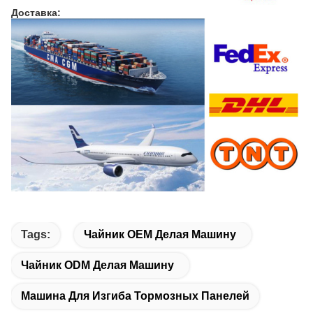
Доставка:
Tags:
Чайник OEM Делая Машину
Чайник ODM Делая Машину
Машина Для Изгиба Тормозных Панелей