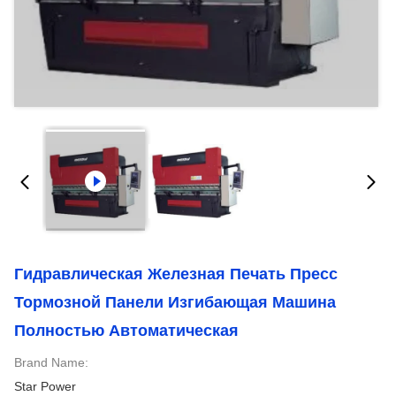
Гидравлическая Железная Печать Пресс
Тормозной Панели Изгибающая Машина
Полностью Автоматическая
Brand Name:
Star Power