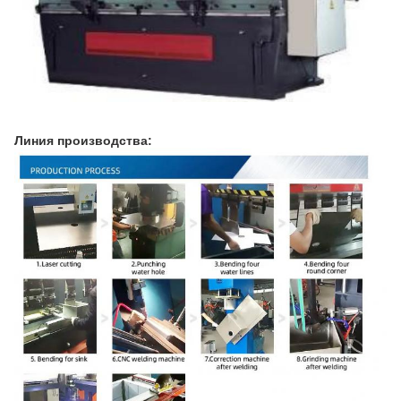
Линия производства: