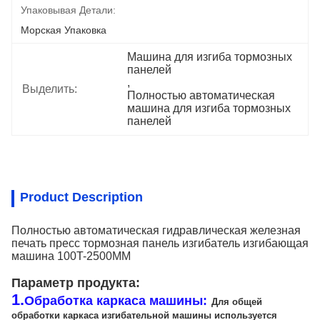
Упаковывая Детали:
Морская Упаковка
Машина для изгиба тормозных 
панелей
, 
Выделить:
Полностью автоматическая 
машина для изгиба тормозных 
панелей
Product Description
Полностью автоматическая гидравлическая железная
печать пресс тормозная панель изгибатель изгибающая
машина 100T-2500MM
Параметр продукта:
1.
Обработка каркаса машины:
Для общей
обработки каркаса изгибательной машины используется