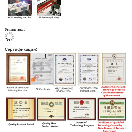
Упаковка:
Сертификации: