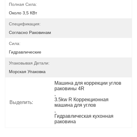
Полная Сила:
Около 3,5 КВт
Спецификация:
Согласно Раковинам
Сила:
Гидравлические
Упаковывая Детали:
Морская Упаковка
Машина для коррекции углов 
раковины 4R
, 
3.5kw R Коррекционная 
Выделить:
машина для углов
, 
Гидравлическая кухонная 
раковина