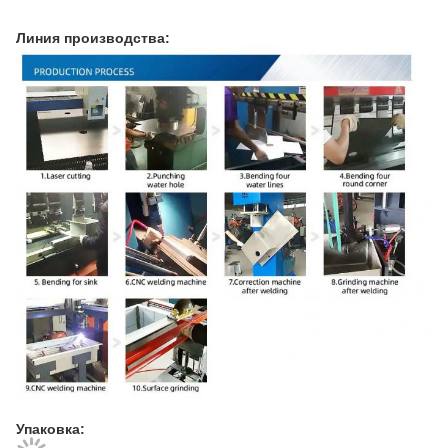
Линия производства:
Упаковка: