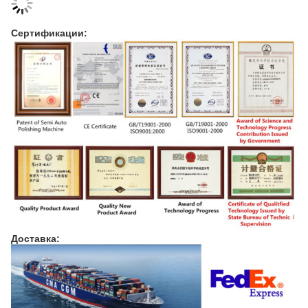
Сертификации:
Доставка: