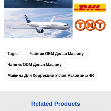
Tags:
Чайник OEM Делая Машину
Чайник ODM Делая Машину
Машина Для Коррекции Углов Раковины 4R
Related Products