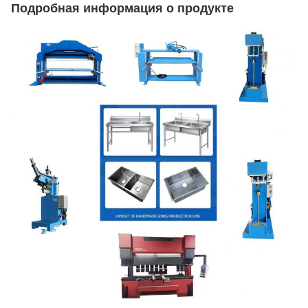
Подробная информация о продукте