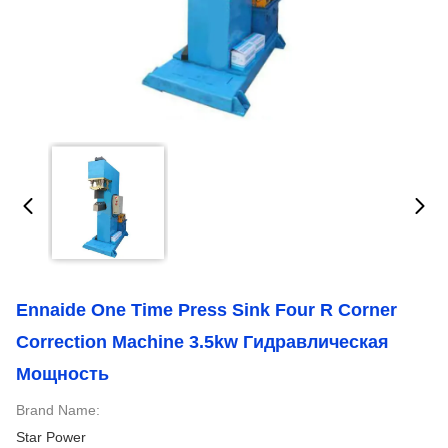
Ennaide One Time Press Sink Four R Corner
Correction Machine 3.5kw Гидравлическая
Мощность
Brand Name:
Star Power