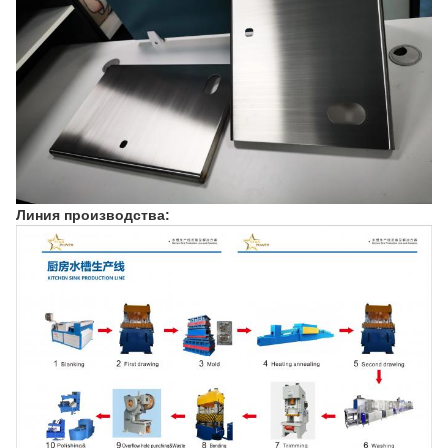
Линия производства: