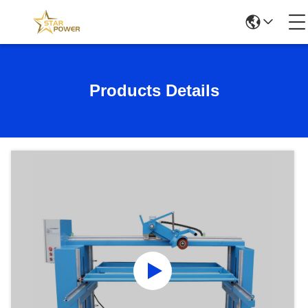
Products Details