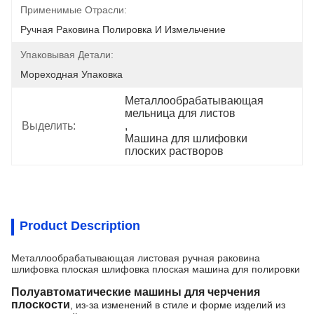
Применимые Отрасли:
Ручная Раковина Полировка И Измельчение
Упаковывая Детали:
Мореходная Упаковка
Металлообрабатывающая 
мельница для листов
Выделить:
, 
Машина для шлифовки 
плоских растворов
Product Description
Металлообрабатывающая листовая ручная раковина
шлифовка плоская шлифовка плоская машина для полировки
Полуавтоматические машины для черчения
плоскости
, из-за изменений в стиле и форме изделий из