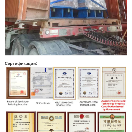
Сертификации: