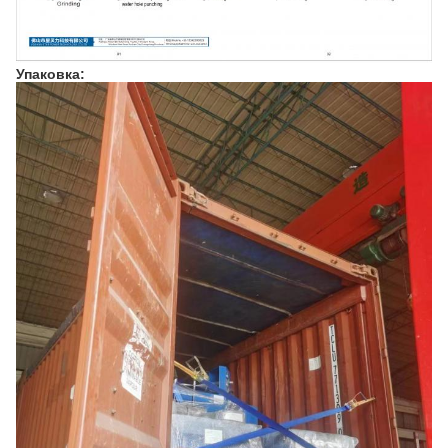
Упаковка: