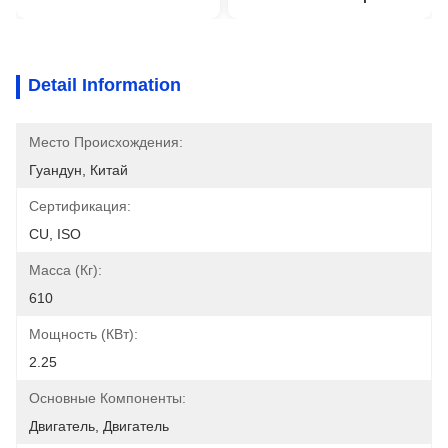
Detail Information
Место Происхождения:
Гуандун, Китай
Сертификация:
CU, ISO
Масса (кг):
610
Мощность (кВт):
2.25
Основные Компоненты:
Двигатель, Двигатель