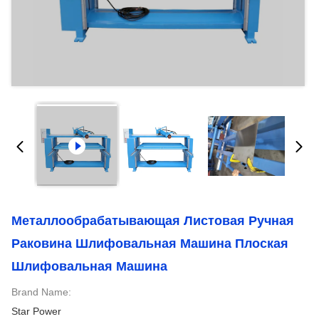
Металлообрабатывающая Листовая Ручная
Раковина Шлифовальная Машина Плоская
Шлифовальная Машина
Brand Name:
Star Power