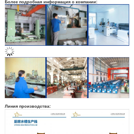
Более подробная информация о компании:
Линия производства: