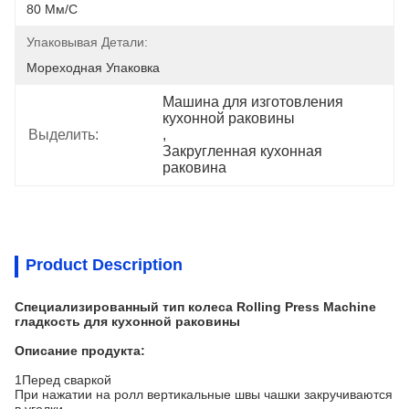
80 Мм/с
Упаковывая Детали:
Мореходная Упаковка
Машина для изготовления 
кухонной раковины
Выделить:
, 
Закругленная кухонная 
раковина
Product Description
Специализированный тип колеса Rolling Press Machine
гладкость для кухонной раковины
Описание продукта:
1Перед сваркой
При нажатии на ролл вертикальные швы чашки закручиваются