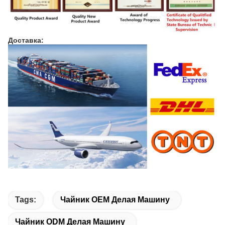
Доставка:
Tags:
Чайник OEM Делая Машину
Чайник ODM Делая Машину