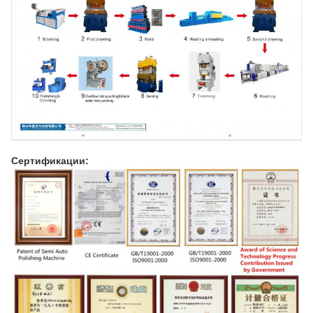
Сертификации: