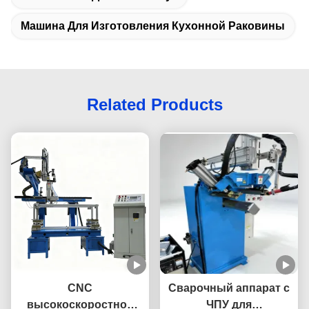
Машина Для Изготовления Кухонной Раковины
Related Products
CNC
Сварочный аппарат с
высокоскоростной
ЧПУ для