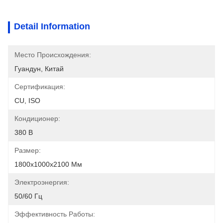
Detail Information
Место Происхождения:
Гуандун, Китай
Сертификация:
CU, ISO
Кондиционер:
380 В
Размер:
1800x1000x2100 Мм
Электроэнергия:
50/60 Гц
Эффективность Работы: