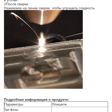
в уголки.
2После сварки
Нажимаем на линии сварки, чтобы улучшить гладкость.
Подробная информация о продукте:
Параметры
Опишите
Три фазы