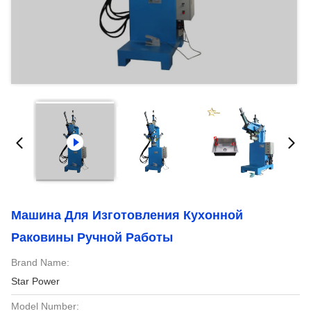
Машина Для Изготовления Кухонной
Раковины Ручной Работы
Brand Name:
Star Power
Model Number: