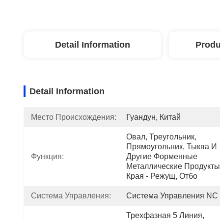
Detail Information
Produ
Detail Information
Место Происхождения:
Гуандун, Китай
Овал, Треугольник, 
Прямоугольник, Тыква И 
Функция:
Другие Форменные 
Металлические Продукты 
Края - Режущ, Отбо
Система Управления:
Система Управления NC
Трехфазная 5 Линия, 