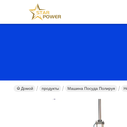
Домой
продукты
Машина Посуда Полируя
Н