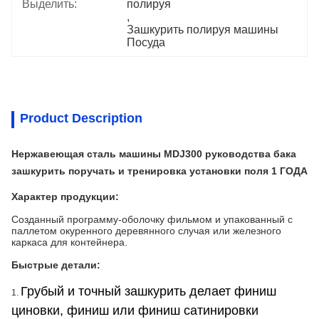
Выделить:
полируя
, 
Зашкурить полируя машины 
Посуда
Product Description
Нержавеющая сталь машины MDJ300 руководства бака
зашкурить поручать и тренировка установки поля 1 ГОДА
Характер продукции:
Созданный программу-оболочку фильмом и упакованный с
паллетом окуренного деревянного случая или железного
каркаса для контейнера.
Быстрые детали:
Грубый и точный зашкурить делает финиш
1.
циновки, финиш или финиш сатинировки