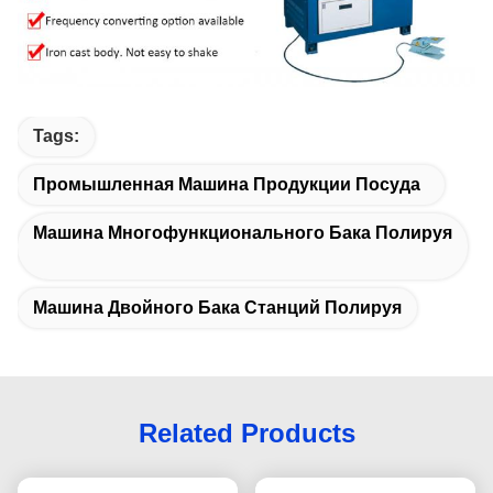
Tags:
Промышленная Машина Продукции Посуда
Машина Многофункционального Бака Полируя
Машина Двойного Бака Станций Полируя
Related Products