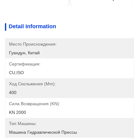
Detail Information
Место Происхождения:
Гуандун, Китай
Сертификация:
CU,ISO
Ход Скольжения (mm):
400
Сила Возвращения (kN):
KN 2000
Тип Машины:
Машина Гидравлической Прессы