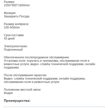
Размер:
1050*900*1600mm
Функция:
Зашкурить Посуда
Размер workpiece:
100-500mm
Срок поставки:
45 дней
Электропитание:
Подгонянный
Обеспеченное послепродажное обслуживание:
Установка поля, поручать и тренировка, обслуживание поля и
ремонтные услуги, видео- служба технической поддержки, онлайн
поддержка
После обслуживания гарантии:
Видео- служба технической поддержки, онлайн поддержка,
обслуживание поля и ремонтные услуги
Положение местной связи:
Индия
Преимущества: