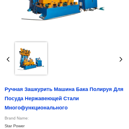
Ручная Зашкурить Машина Бака Полируя Для
Посуда Нержавеющей Стали
Многофункционального
Brand Name:
Star Power