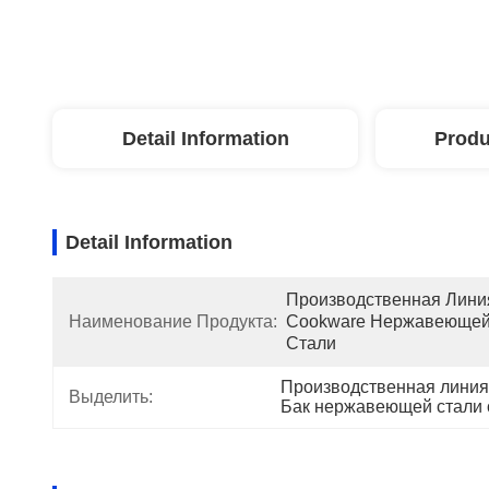
Detail Information
Produ
Detail Information
Производственная Линия
Наименование Продукта:
Cookware Нержавеющей
Стали
Производственная линия
Выделить:
Бак нержавеющей стали 