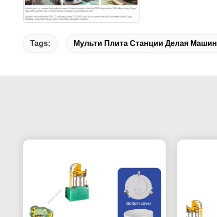
Tags:
Мульти Плита Станции Делая Машин