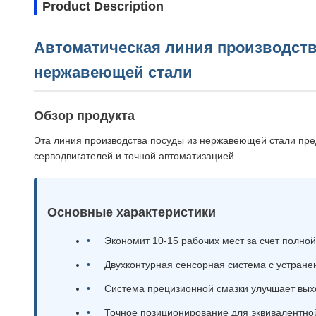
Product Description
Автоматическая линия производств
нержавеющей стали
Обзор продукта
Эта линия производства посуды из нержавеющей стали пре
серводвигателей и точной автоматизацией.
Основные характеристики
Экономит 10-15 рабочих мест за счет полно
Двухконтурная сенсорная система с устран
Система прецизионной смазки улучшает выхо
Точное позиционирование для эквивалентной