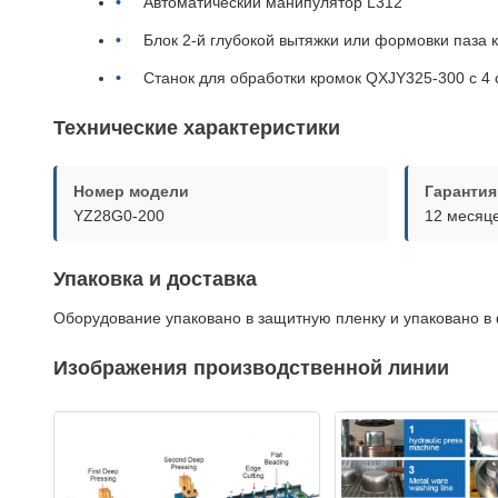
Автоматический манипулятор L312
Блок 2-й глубокой вытяжки или формовки паза 
Станок для обработки кромок QXJY325-300 с 4
Технические характеристики
Номер модели
Гарантия
YZ28G0-200
12 месяц
Упаковка и доставка
Оборудование упаковано в защитную пленку и упаковано 
Изображения производственной линии