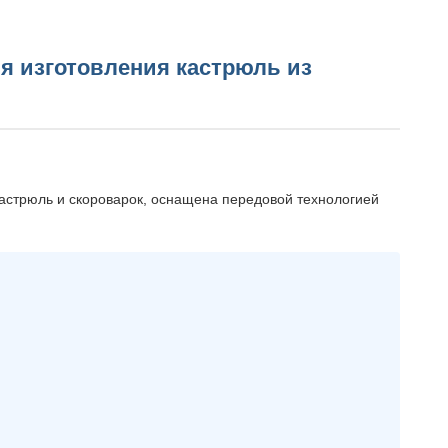
я изготовления кастрюль из
астрюль и скороварок, оснащена передовой технологией