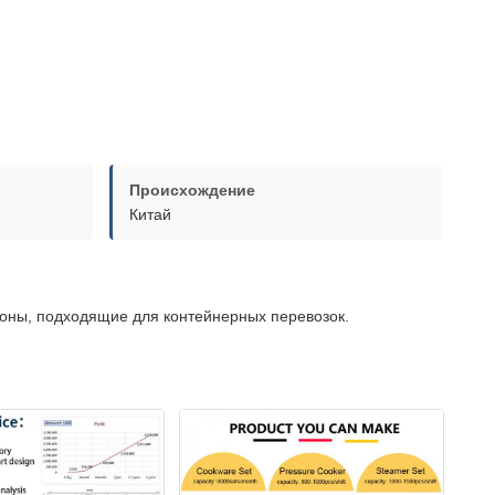
Происхождение
Китай
оны, подходящие для контейнерных перевозок.