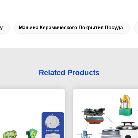
у
Машина Керамического Покрытия Посуда
Related Products