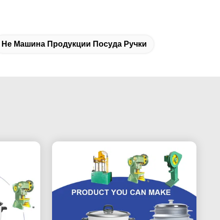
Не Машина Продукции Посуда Ручки