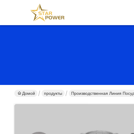
Домой
продукты
Производственная Линия Посу